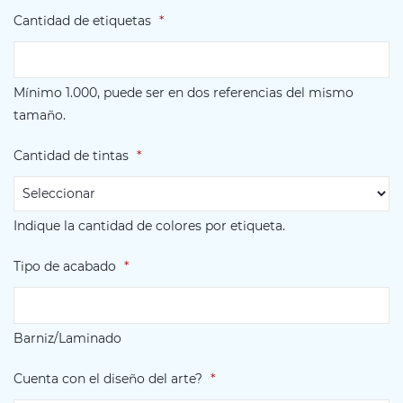
Cantidad de etiquetas
*
Mínimo 1.000, puede ser en dos referencias del mismo
tamaño.
Cantidad de tintas
*
Indique la cantidad de colores por etiqueta.
Tipo de acabado
*
Barniz/Laminado
Cuenta con el diseño del arte?
*