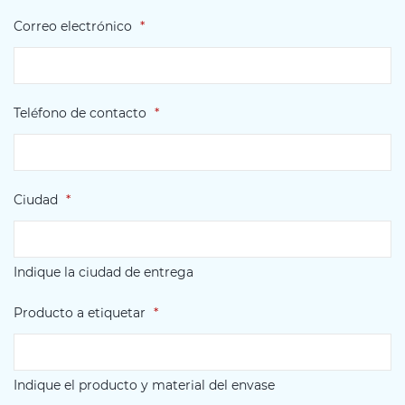
Correo electrónico
*
Teléfono de contacto
*
Ciudad
*
Indique la ciudad de entrega
Producto a etiquetar
*
Indique el producto y material del envase