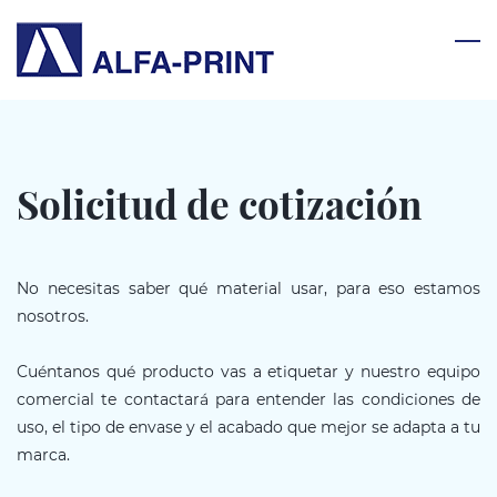
Skip
to
main
content
Solicitud de cotización
No necesitas saber qué material usar, para eso estamos
nosotros.
Cuéntanos qué producto vas a etiquetar y nuestro equipo
comercial te contactará para entender las condiciones de
uso, el tipo de envase y el acabado que mejor se adapta a tu
marca.