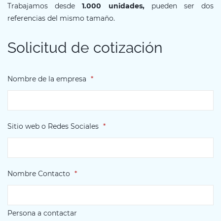
Trabajamos desde
1.000 unidades,
pueden ser dos
referencias del mismo tamaño.
Solicitud de cotización
Nombre de la empresa
*
Sitio web o Redes Sociales
*
Nombre Contacto
*
Persona a contactar