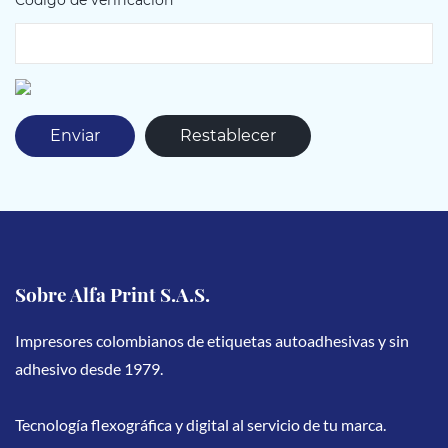
Sobre Alfa Print S.A.S.
Impresores colombianos de etiquetas autoadhesivas y sin
adhesivo desde 1979.
Tecnología flexográfica y digital al servicio de tu marca.