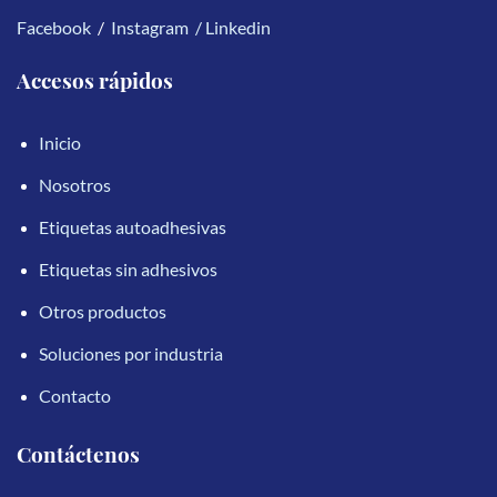
Facebook
/
Instagram
/
Linkedin
Accesos rápidos
Inicio
Nosotros
Etiquetas autoadhesivas
Etiquetas sin adhesivos
Otros productos
Soluciones por industria
Contacto
Contáctenos