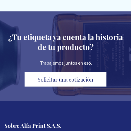
¿Tu etiqueta ya cuenta la historia
de tu producto?
Trabajemos juntos en eso.
Solicitar una cotización
Sobre Alfa Print S.A.S.