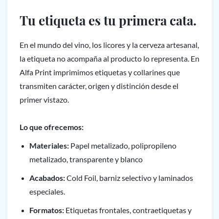
Tu etiqueta es tu primera cata.
En el mundo del vino, los licores y la cerveza artesanal,
la etiqueta no acompaña al producto lo representa. En
Alfa Print imprimimos etiquetas y collarines que
transmiten carácter, origen y distinción desde el
primer vistazo.
Lo que ofrecemos:
Materiales:
Papel metalizado, polipropileno
metalizado, transparente y blanco
Acabados:
Cold Foil, barniz selectivo y laminados
especiales.
Formatos:
Etiquetas frontales, contraetiquetas y