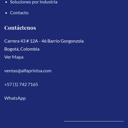
Soluciones por industria
Contacto
Contáctenos
Carrera 43 # 12A - 46 Barrio Gorgonzola
Bogotá, Colombia
Ver
Mapa
ventas@alfaprintsa.com
+57 (1) 742 7165
WhatsApp