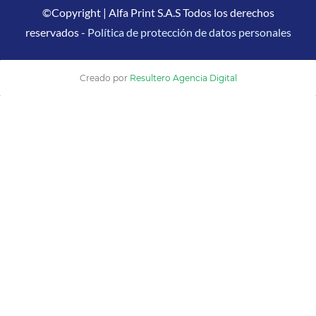
©Copyright | Alfa Print S.A.S Todos los derechos
reservados -
Política de protección de datos personales
Creado por
Resultero Agencia Digital