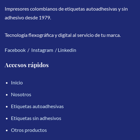
Impresores colombianos de etiquetas autoadhesivas y sin
adhesivo desde 1979.
Tecnología flexográfica y digital al servicio de tu marca.
Facebook
/
Instagram
/
Linkedin
Accesos rápidos
Inicio
Nosotros
Etiquetas autoadhesivas
Etiquetas sin adhesivos
Otros productos