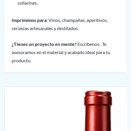
collarines.
Imprimimos para:
Vinos, champañas, aperitivos,
cervezas artesanales y destilados.
¿Tienes un proyecto en mente?
Escríbenos. Te
asesoramos en el material y acabado ideal para tu
producto.